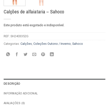
Calções de alfaiataria – Sahoco
Este produto está esgotado e indisponível.
REF:
SH2403352G
Categorias:
Calções
,
Coleções Outono / Inverno
,
Sahoco
DESCRIÇÃO
INFORMAÇÃO ADICIONAL
AVALIAÇÕES (0)