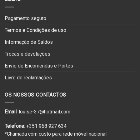
Pagamento seguro
Termos e Condições de uso
Informação de Saldos
Trocas e devoluções
Envio de Encomendas e Portes
Livro de reclamações
OS NOSSOS CONTACTOS
Email
: louise-37@hotmail.com
Telefone
: +351 968 927 634
*Chamada com custo para rede móvel nacional