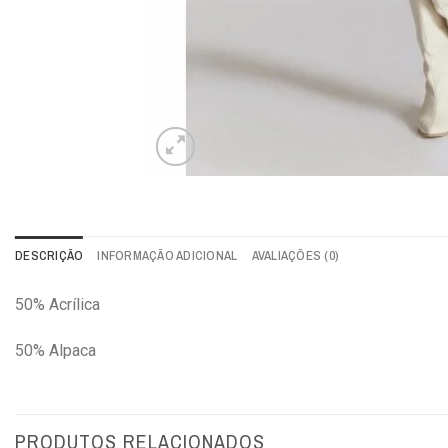
DESCRIÇÃO
INFORMAÇÃO ADICIONAL
AVALIAÇÕES (0)
50% Acrílica
50% Alpaca
PRODUTOS RELACIONADOS