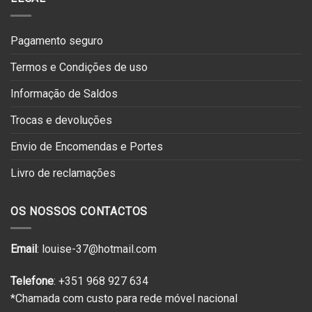
Pagamento seguro
Termos e Condições de uso
Informação de Saldos
Trocas e devoluções
Envio de Encomendas e Portes
Livro de reclamações
OS NOSSOS CONTACTOS
Email
: louise-37@hotmail.com
Telefone
: +351 968 927 634
*Chamada com custo para rede móvel nacional