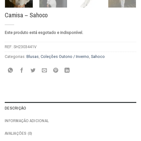
Camisa – Sahoco
Este produto está esgotado e indisponível.
REF:
SH2303441V
Categorias:
Blusas
,
Coleções Outono / Inverno
,
Sahoco
DESCRIÇÃO
INFORMAÇÃO ADICIONAL
AVALIAÇÕES (0)