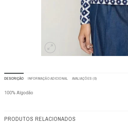
DESCRIÇÃO
INFORMAÇÃO ADICIONAL
AVALIAÇÕES (0)
100% Algodão
PRODUTOS RELACIONADOS