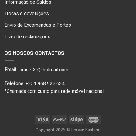
Informação de Saldos
Trocas e devoluções
Envio de Encomendas e Portes
Livro de reclamações
OS NOSSOS CONTACTOS
Email
: louise-37@hotmail.com
Telefone
: +351 968 927 634
*Chamada com custo para rede móvel nacional
Copyright 2026 ©
Louise Fashion