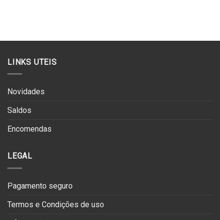
LINKS UTEIS
Novidades
Saldos
Encomendas
LEGAL
Pagamento seguro
Termos e Condições de uso