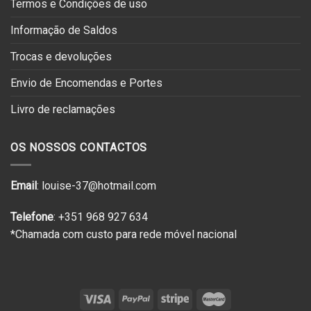
Termos e Condições de uso
Informação de Saldos
Trocas e devoluções
Envio de Encomendas e Portes
Livro de reclamações
OS NOSSOS CONTACTOS
Email
: louise-37@hotmail.com
Telefone
: +351 968 927 634
*Chamada com custo para rede móvel nacional