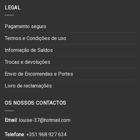
LEGAL
Pagamento seguro
Termos e Condições de uso
Informação de Saldos
Trocas e devoluções
Envio de Encomendas e Portes
Livro de reclamações
OS NOSSOS CONTACTOS
Email
: louise-37@hotmail.com
Telefone
: +351 968 927 634