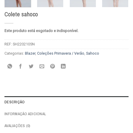
Colete sahoco
Este produto está esgotado e indisponível.
REF:
SH2202105N
Categorias:
Blazer
,
Coleções Primavera / Verão
,
Sahoco
DESCRIÇÃO
INFORMAÇÃO ADICIONAL
AVALIAÇÕES (0)