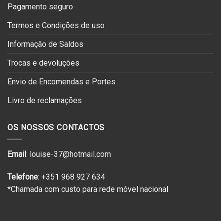
Pagamento seguro
Termos e Condições de uso
Informação de Saldos
Trocas e devoluções
Envio de Encomendas e Portes
Livro de reclamações
OS NOSSOS CONTACTOS
Email
: louise-37@hotmail.com
Telefone
: +351 968 927 634
*Chamada com custo para rede móvel nacional