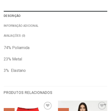
DESCRIÇÃO
INFORMAÇÃO ADICIONAL
AVALIAÇÕES (0)
74% Poliamida
23% Metal
3% Elastano
PRODUTOS RELACIONADOS