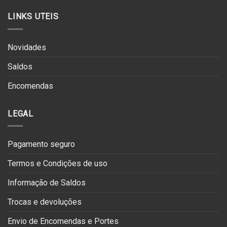
LINKS UTEIS
Novidades
Saldos
Encomendas
LEGAL
Pagamento seguro
Termos e Condições de uso
Informação de Saldos
Trocas e devoluções
Envio de Encomendas e Portes