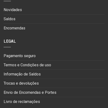
Novidades
Saldos
Encomendas
LEGAL
Pagamento seguro
Termos e Condições de uso
Informação de Saldos
Trocas e devoluções
Envio de Encomendas e Portes
Livro de reclamações