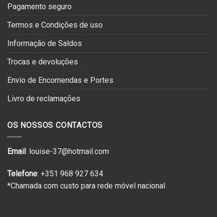
Pagamento seguro
Termos e Condições de uso
Informação de Saldos
Trocas e devoluções
Envio de Encomendas e Portes
Livro de reclamações
OS NOSSOS CONTACTOS
Email
: louise-37@hotmail.com
Telefone
: +351 968 927 634
*Chamada com custo para rede móvel nacional