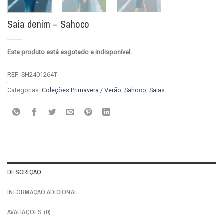
Saia denim – Sahoco
Este produto está esgotado e indisponível.
REF:
SH2401264T
Categorias:
Coleções Primavera / Verão
,
Sahoco
,
Saias
DESCRIÇÃO
INFORMAÇÃO ADICIONAL
AVALIAÇÕES (0)