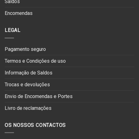
Saldos
Encomendas
LEGAL
Pagamento seguro
Termos e Condições de uso
Informação de Saldos
Trocas e devoluções
Envio de Encomendas e Portes
Livro de reclamações
OS NOSSOS CONTACTOS