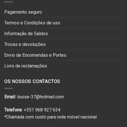
Pagamento seguro
Termos e Condições de uso
Informação de Saldos
Trocas e devoluções
Envio de Encomendas e Portes
Livro de reclamações
OS NOSSOS CONTACTOS
Email
: louise-37@hotmail.com
Telefone
: +351 968 927 634
*Chamada com custo para rede móvel nacional