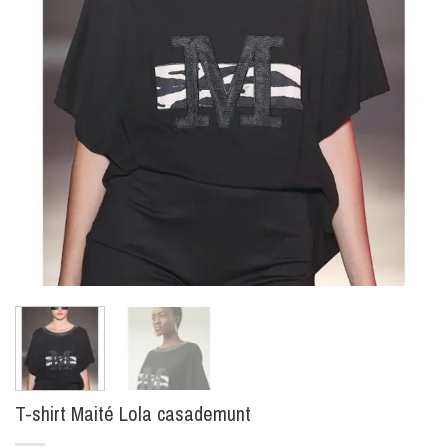
T-shirt Maité Lola casademunt