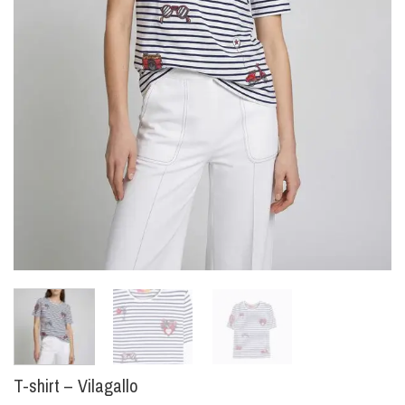
T-shirt – Vilagallo