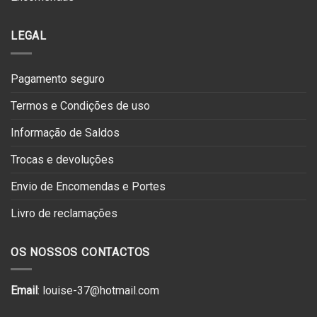
LEGAL
Pagamento seguro
Termos e Condições de uso
Informação de Saldos
Trocas e devoluções
Envio de Encomendas e Portes
Livro de reclamações
OS NOSSOS CONTACTOS
Email
: louise-37@hotmail.com