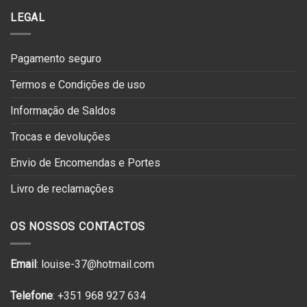
LEGAL
Pagamento seguro
Termos e Condições de uso
Informação de Saldos
Trocas e devoluções
Envio de Encomendas e Portes
Livro de reclamações
OS NOSSOS CONTACTOS
Email
: louise-37@hotmail.com
Telefone
: +351 968 927 634