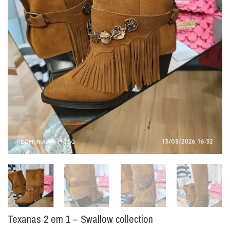
Texanas 2 em 1 – Swallow collection