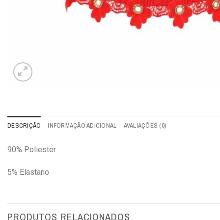
DESCRIÇÃO
INFORMAÇÃO ADICIONAL
AVALIAÇÕES (0)
90% Poliester
5% Elastano
PRODUTOS RELACIONADOS