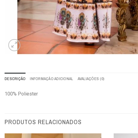
DESCRIÇÃO
INFORMAÇÃO ADICIONAL
AVALIAÇÕES (0)
100% Poliester
PRODUTOS RELACIONADOS