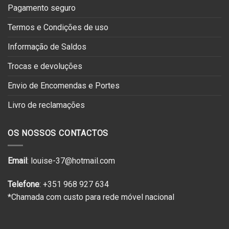
Pagamento seguro
Termos e Condições de uso
Informação de Saldos
Trocas e devoluções
Envio de Encomendas e Portes
Livro de reclamações
OS NOSSOS CONTACTOS
Email
: louise-37@hotmail.com
Telefone
: +351 968 927 634
*Chamada com custo para rede móvel nacional