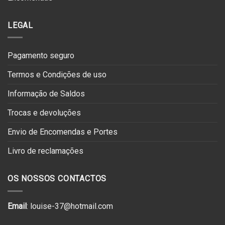
LEGAL
Pagamento seguro
Termos e Condições de uso
Informação de Saldos
Trocas e devoluções
Envio de Encomendas e Portes
Livro de reclamações
OS NOSSOS CONTACTOS
Email
: louise-37@hotmail.com