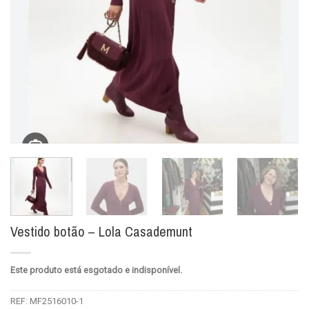
Vestido botão – Lola Casademunt
Este produto está esgotado e indisponível.
REF:
MF2516010-1