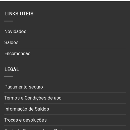
LINKS UTEIS
Novidades
Saldos
Encomendas
LEGAL
Pagamento seguro
Termos e Condições de uso
Informação de Saldos
Trocas e devoluções