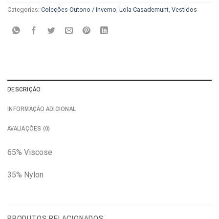
Categorias:
Coleções Outono / Inverno
,
Lola Casademunt
,
Vestidos
DESCRIÇÃO
INFORMAÇÃO ADICIONAL
AVALIAÇÕES (0)
65% Viscose
35% Nylon
PRODUTOS RELACIONADOS