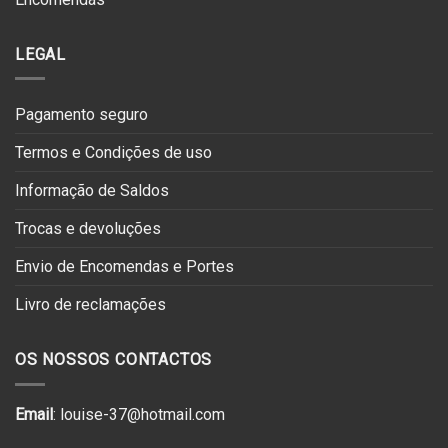
LEGAL
Pagamento seguro
Termos e Condições de uso
Informação de Saldos
Trocas e devoluções
Envio de Encomendas e Portes
Livro de reclamações
OS NOSSOS CONTACTOS
Email
: louise-37@hotmail.com