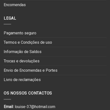
Encomendas
LEGAL
Pagamento seguro
Termos e Condições de uso
Informação de Saldos
Trocas e devoluções
Envio de Encomendas e Portes
Livro de reclamações
OS NOSSOS CONTACTOS
Email
: louise-37@hotmail.com