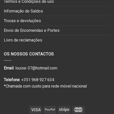
Termos e Condições de uso
Informação de Saldos
Trocas e devoluções
Envio de Encomendas e Portes
Livro de reclamações
OS NOSSOS CONTACTOS
Email
: louise-37@hotmail.com
Telefone
: +351 968 927 634
*Chamada com custo para rede móvel nacional