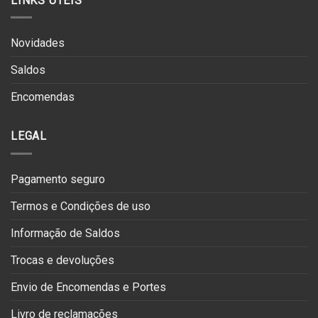
LINKS UTEIS
Novidades
Saldos
Encomendas
LEGAL
Pagamento seguro
Termos e Condições de uso
Informação de Saldos
Trocas e devoluções
Envio de Encomendas e Portes
Livro de reclamações