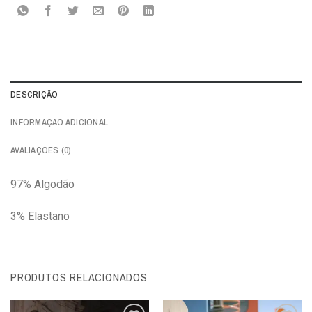
DESCRIÇÃO
INFORMAÇÃO ADICIONAL
AVALIAÇÕES (0)
97% Algodão
3% Elastano
PRODUTOS RELACIONADOS