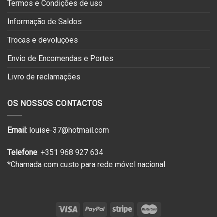
Termos e Condições de uso
Informação de Saldos
Trocas e devoluções
Envio de Encomendas e Portes
Livro de reclamações
OS NOSSOS CONTACTOS
Email
: louise-37@hotmail.com
Telefone
: +351 968 927 634
*Chamada com custo para rede móvel nacional