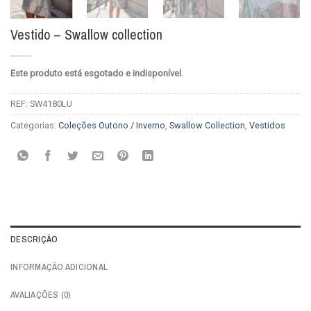
Vestido – Swallow collection
Este produto está esgotado e indisponível.
REF:
SW4180LU
Categorias:
Coleções Outono / Inverno
,
Swallow Collection
,
Vestidos
DESCRIÇÃO
INFORMAÇÃO ADICIONAL
AVALIAÇÕES (0)