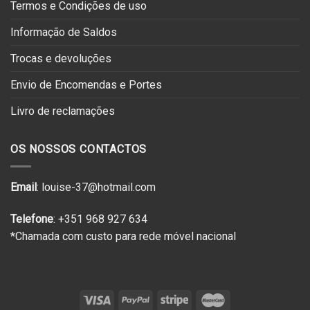
Termos e Condições de uso
Informação de Saldos
Trocas e devoluções
Envio de Encomendas e Portes
Livro de reclamações
OS NOSSOS CONTACTOS
Email
: louise-37@hotmail.com
Telefone
: +351 968 927 634
*Chamada com custo para rede móvel nacional