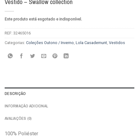
Vestido – Swallow collection
Este produto está esgotado e indisponível.
REF:
32465016
Categorias:
Coleções Outono / Inverno
,
Lola Casademunt
,
Vestidos
DESCRIÇÃO
INFORMAÇÃO ADICIONAL
AVALIAÇÕES (0)
100% Poliéster