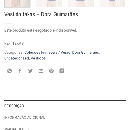
Vestido tekas – Dora Guimarães
Este produto está esgotado e indisponível.
REF:
TEKAS
Categorias:
Coleções Primavera / Verão
,
Dora Guimarães
,
Uncategorized
,
Vestidos
DESCRIÇÃO
INFORMAÇÃO ADICIONAL
AVALIAÇÕES (0)