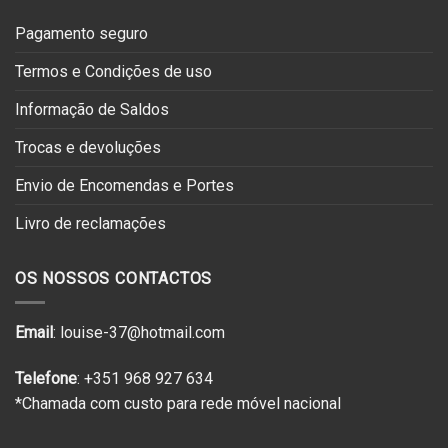
Pagamento seguro
Termos e Condições de uso
Informação de Saldos
Trocas e devoluções
Envio de Encomendas e Portes
Livro de reclamações
OS NOSSOS CONTACTOS
Email
: louise-37@hotmail.com
Telefone
: +351 968 927 634
*Chamada com custo para rede móvel nacional