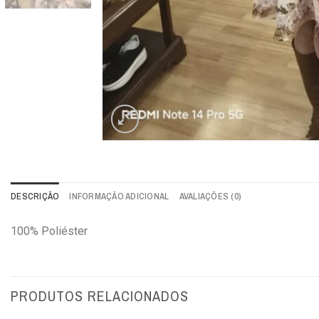
DESCRIÇÃO
INFORMAÇÃO ADICIONAL
AVALIAÇÕES (0)
100% Poliéster
PRODUTOS RELACIONADOS