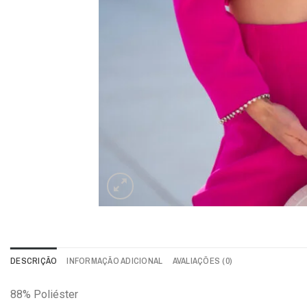
DESCRIÇÃO
INFORMAÇÃO ADICIONAL
AVALIAÇÕES (0)
88% Poliéster