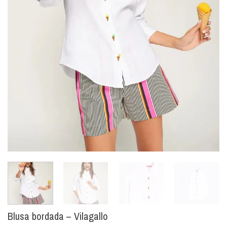
Blusa bordada – Vilagallo