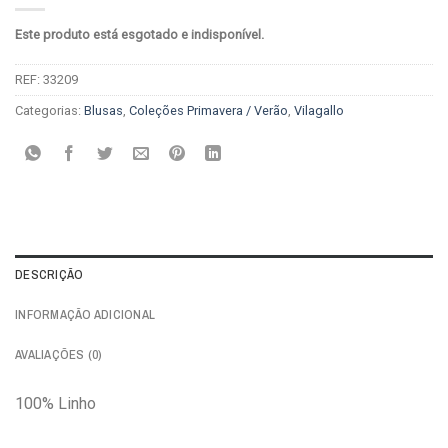
Este produto está esgotado e indisponível.
REF:
33209
Categorias:
Blusas
,
Coleções Primavera / Verão
,
Vilagallo
DESCRIÇÃO
INFORMAÇÃO ADICIONAL
AVALIAÇÕES (0)
100% Linho