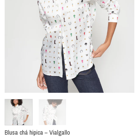
Blusa chá hipica – Vialgallo