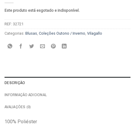
Este produto está esgotado e indisponível.
REF:
32721
Categorias:
Blusas
,
Coleções Outono / Inverno
,
Vilagallo
DESCRIÇÃO
INFORMAÇÃO ADICIONAL
AVALIAÇÕES (0)
100% Poliéster