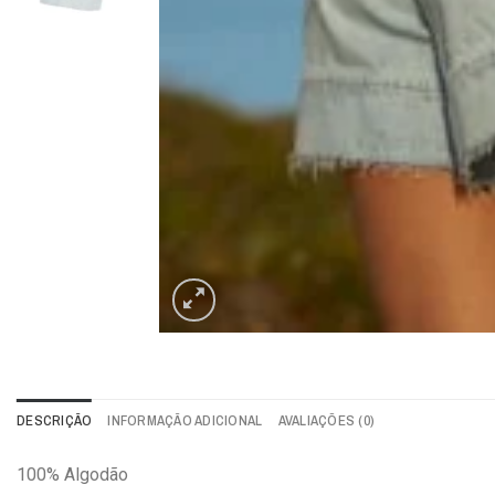
DESCRIÇÃO
INFORMAÇÃO ADICIONAL
AVALIAÇÕES (0)
100% Algodão