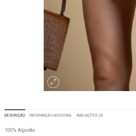
DESCRIÇÃO
INFORMAÇÃO ADICIONAL
AVALIAÇÕES (0)
100% Algodão