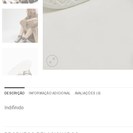
DESCRIÇÃO
INFORMAÇÃO ADICIONAL
AVALIAÇÕES (0)
Indifinido