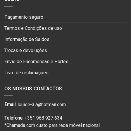
Pagamento seguro
Termos e Condições de uso
Informação de Saldos
Trocas e devoluções
Envio de Encomendas e Portes
Livro de reclamações
OS NOSSOS CONTACTOS
Email
: louise-37@hotmail.com
Telefone
: +351 968 927 634
*Chamada com custo para rede móvel nacional