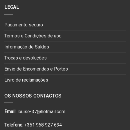
LEGAL
Pagamento seguro
Termos e Condições de uso
Informação de Saldos
Trocas e devoluções
Envio de Encomendas e Portes
Livro de reclamações
OS NOSSOS CONTACTOS
Email
: louise-37@hotmail.com
Telefone
: +351 968 927 634