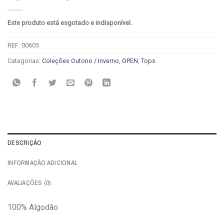
Este produto está esgotado e indisponível.
REF:
00605
Categorias:
Coleções Outono / Inverno
,
OPEN
,
Tops
DESCRIÇÃO
INFORMAÇÃO ADICIONAL
AVALIAÇÕES (0)
100% Algodão