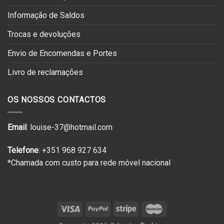
Informação de Saldos
Trocas e devoluções
Envio de Encomendas e Portes
Livro de reclamações
OS NOSSOS CONTACTOS
Email
: louise-37@hotmail.com
Telefone
: +351 968 927 634
*Chamada com custo para rede móvel nacional