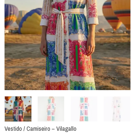
Vestido / Camiseiro – Vilagallo