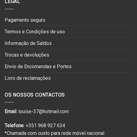
LEGAL
Pagamento seguro
Termos e Condições de uso
Informação de Saldos
Trocas e devoluções
Envio de Encomendas e Portes
Livro de reclamações
OS NOSSOS CONTACTOS
Email
: louise-37@hotmail.com
Telefone
: +351 968 927 634
*Chamada com custo para rede móvel nacional