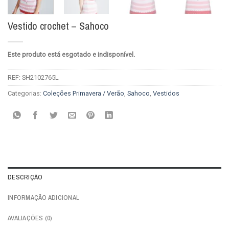
Vestido crochet – Sahoco
Este produto está esgotado e indisponível.
REF:
SH2102765L
Categorias:
Coleções Primavera / Verão
,
Sahoco
,
Vestidos
DESCRIÇÃO
INFORMAÇÃO ADICIONAL
AVALIAÇÕES (0)