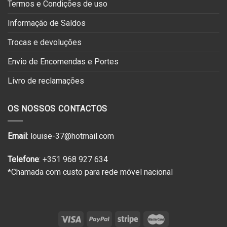
Termos e Condições de uso
Informação de Saldos
Trocas e devoluções
Envio de Encomendas e Portes
Livro de reclamações
OS NOSSOS CONTACTOS
Email
: louise-37@hotmail.com
Telefone
: +351 968 927 634
*Chamada com custo para rede móvel nacional