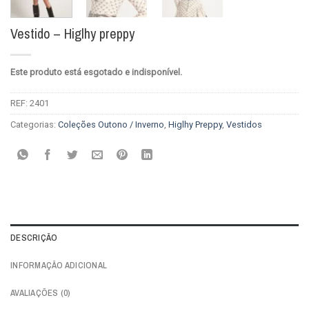
Vestido – Higlhy preppy
Este produto está esgotado e indisponível.
REF:
2401
Categorias:
Coleções Outono / Inverno
,
Higlhy Preppy
,
Vestidos
DESCRIÇÃO
INFORMAÇÃO ADICIONAL
AVALIAÇÕES (0)