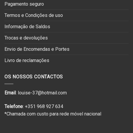
Pagamento seguro
Termos e Condições de uso
Informação de Saldos
Trocas e devoluções
Envio de Encomendas e Portes
Livro de reclamações
OS NOSSOS CONTACTOS
Email
: louise-37@hotmail.com
Telefone
: +351 968 927 634
*Chamada com custo para rede móvel nacional