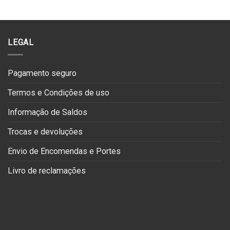
LEGAL
Pagamento seguro
Termos e Condições de uso
Informação de Saldos
Trocas e devoluções
Envio de Encomendas e Portes
Livro de reclamações