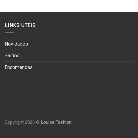
LINKS UTEIS
Novidades
Saldos
Encomendas
Copyright 2026 ©
Louise Fashion