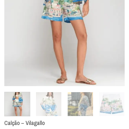
Calção – Vilagallo