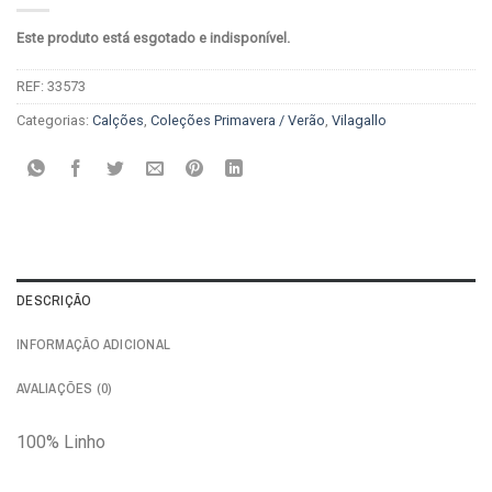
Este produto está esgotado e indisponível.
REF:
33573
Categorias:
Calções
,
Coleções Primavera / Verão
,
Vilagallo
DESCRIÇÃO
INFORMAÇÃO ADICIONAL
AVALIAÇÕES (0)
100% Linho