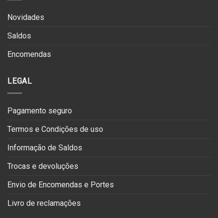
Novidades
Saldos
Encomendas
LEGAL
Pagamento seguro
Termos e Condições de uso
Informação de Saldos
Trocas e devoluções
Envio de Encomendas e Portes
Livro de reclamações